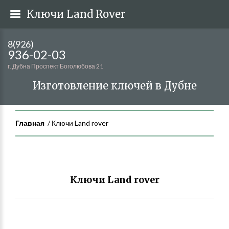
Ключи Land Rover
8(926)
936-02-03
г. Дубна Проспект Боголюбова 21
Изготовление ключей в Дубне
Главная
Ключи Land rover
Ключи Land rover