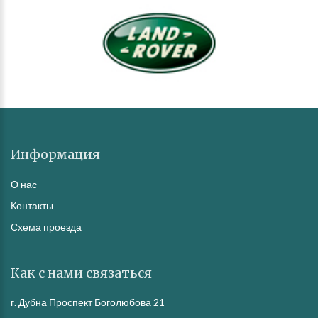
Информация
О нас
Контакты
Схема проезда
Как с нами связаться
г. Дубна Проспект Боголюбова 21