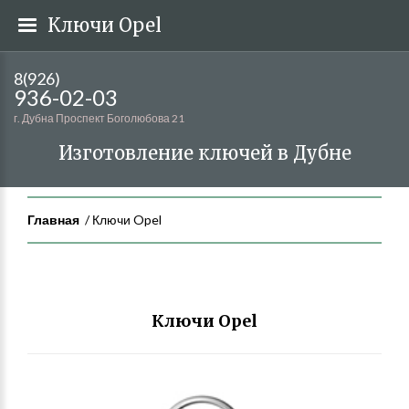
Ключи Opel
8(926)
936-02-03
г. Дубна Проспект Боголюбова 21
Изготовление ключей в Дубне
Главная
Ключи Opel
Ключи Opel