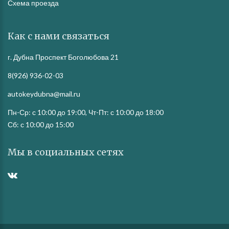
Схема проезда
Как с нами связаться
г. Дубна Проспект Боголюбова 21
8(926) 936-02-03
autokeydubna@mail.ru
Пн-Ср: с 10:00 до 19:00, Чт-Пт: с 10:00 до 18:00
Сб: с 10:00 до 15:00
Мы в социальных сетях