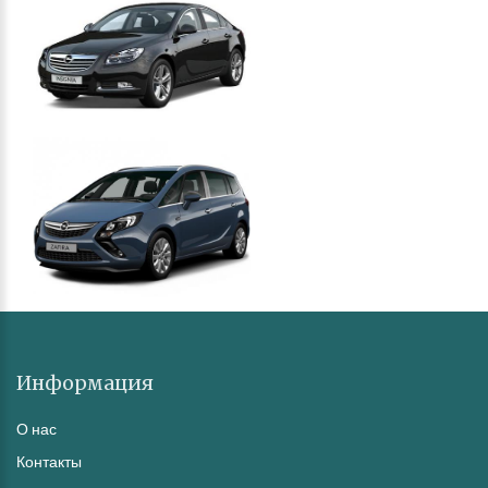
Информация
О нас
Контакты